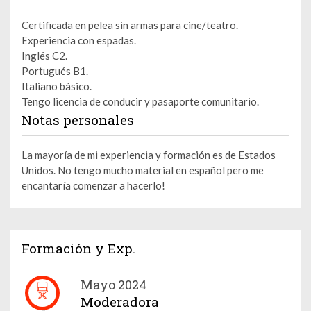
Certificada en pelea sin armas para cine/teatro.
Experiencia con espadas.
Inglés C2.
Portugués B1.
Italiano básico.
Tengo licencia de conducir y pasaporte comunitario.
Notas personales
La mayoría de mi experiencia y formación es de Estados
Unidos. No tengo mucho material en español pero me
encantaría comenzar a hacerlo!
Formación y Exp.
Mayo 2024
Moderadora