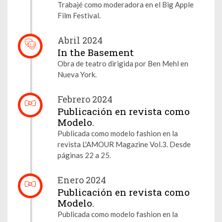
Trabajé como moderadora en el Big Apple
Film Festival.
Abril 2024
In the Basement
Obra de teatro dirigida por Ben Mehl en
Nueva York.
Febrero 2024
Publicación en revista como
Modelo.
Publicada como modelo fashion en la
revista L'AMOUR Magazine Vol.3. Desde
páginas 22 a 25.
Enero 2024
Publicación en revista como
Modelo.
Publicada como modelo fashion en la