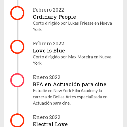
Febrero 2022
Ordinary People
Corto dirigido por Lukas Friesse en Nueva
York.
Febrero 2022
Love is Blue
Corto dirigido por Max Moreira en Nueva
York.
Enero 2022
BFA en Actuación para cine.
Estudié en New York Film Academy la
carrera de Bellas Artes especializada en
Actuación para cine.
Enero 2022
Electral Love