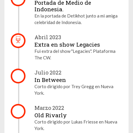
Portada de Medio de
Indonesia.
En la portada de Detikhot junto a mi amiga
celebridad de Indonesia.
Abril 2023
Extra en show Legacies
Fui extra del show "Legacies". Plataforma
The CW.
Julio 2022
In Between
Corto dirigido por Trey Gregg en Nueva
York.
Marzo 2022
Old Rivarly
Corto dirigido por Lukas Friesse en Nueva
York.