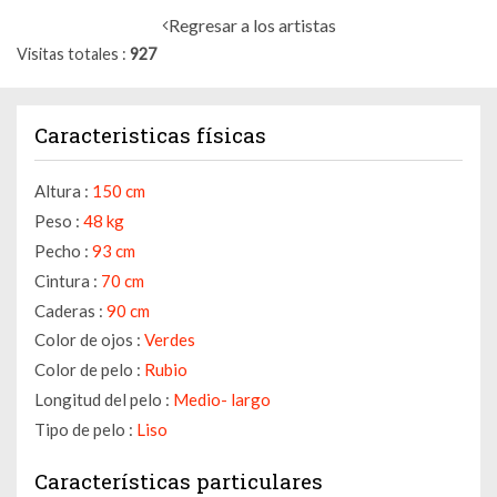
Regresar a los artistas
Visitas totales
927
Caracteristicas físicas
Altura :
150 cm
Peso :
48 kg
Pecho :
93 cm
Cintura :
70 cm
Caderas :
90 cm
Color de ojos :
Verdes
Color de pelo :
Rubio
Longitud del pelo :
Medio- largo
Tipo de pelo :
Liso
Características particulares