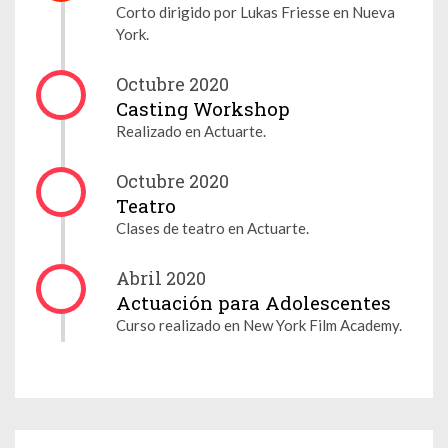
Corto dirigido por Lukas Friesse en Nueva
York.
Octubre 2020
Casting Workshop
Realizado en Actuarte.
Octubre 2020
Teatro
Clases de teatro en Actuarte.
Abril 2020
Actuación para Adolescentes
Curso realizado en New York Film Academy.