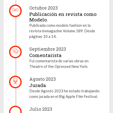
Octubre 2023
Publicación en revista como
Modelo.
Publicada como modelo fashion en la
revista 6xmagazine Volume 189. Desde
páginas 10 a 14.
Septiembre 2023
Comentarista
Fui comentarista de varias obras en
Theatre of the Opressed New York.
Agosto 2023
Jurada
Desde Agosto 2023 he estado trabajando
como jurada en el Big Apple Film Festival.
Julio 2023