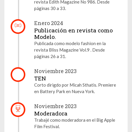
revista Edith Magazine No 986. Desde
páginas 30 a 33.
Enero 2024
Publicación en revista como
Modelo.
Publicada como modelo fashion en la
revista Bliss Magazine Vol.9 . Desde
páginas 26 a 31.
Noviembre 2023
TEN
Corto dirigdo por Micah Sthatis. Premiere
en Battery Park en Nueva York.
Noviembre 2023
Moderadora
Trabajé como moderadora en el Big Apple
Film Festival.