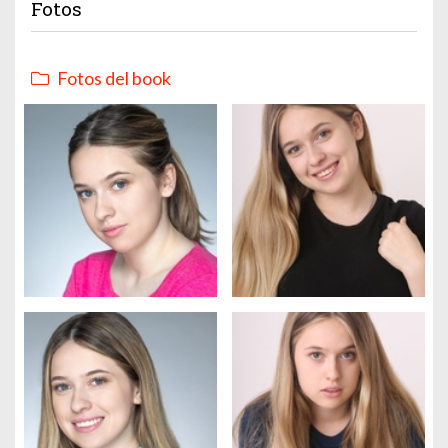
Fotos
Fotos del book