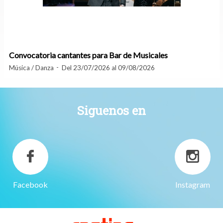
Convocatoria cantantes para Bar de Musicales
Música / Danza
Del 23/07/2026 al 09/08/2026
Siguenos en
Facebook
Instagram