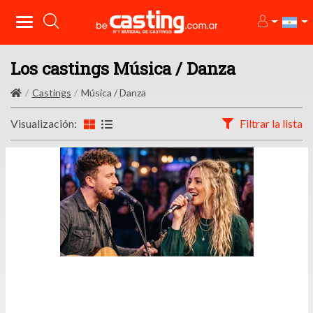
Los castings Música / Danza
Castings
Música / Danza
Visualización:
Filtrar la lista