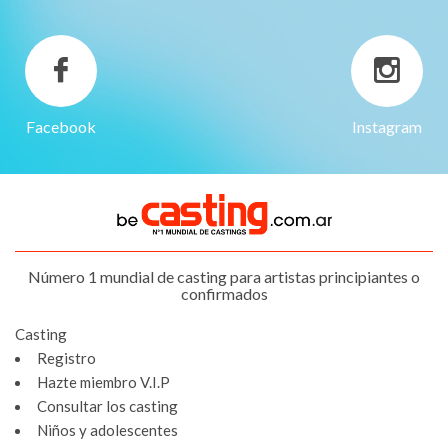
Facebook
Instagram
Número 1 mundial de casting para artistas principiantes o
confirmados
Casting
Registro
Hazte miembro V.I.P
Consultar los casting
Niños y adolescentes