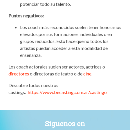
potenciar todo su talento.
Puntos negativos:
Los coach más reconocidos suelen tener honorarios
elevados por sus formaciones individuales o en
grupos reducidos. Esto hace que no todos los
artistas puedan acceder a esta modalidad de
enseñanza.
Los coach actorales suelen ser actores, actrices o
directores
o directoras de teatro o de
cine
.
Descubre todos nuestros
castings:
https://www.becasting.com.ar/castingo
Siguenos en