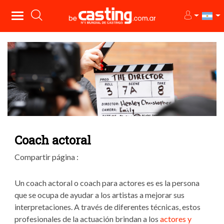
Coach actoral
Compartir página :
Un coach actoral o coach para actores es es la persona
que se ocupa de ayudar a los artistas a mejorar sus
interpretaciones. A través de diferentes técnicas, estos
profesionales de la actuación brindan a los
actores y