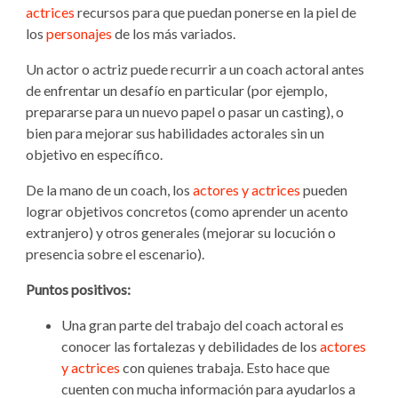
actrices
recursos para que puedan ponerse en la piel de
los
personajes
de los más variados.
Un actor o actriz puede recurrir a un coach actoral antes
de enfrentar un desafío en particular (por ejemplo,
prepararse para un nuevo papel o pasar un casting), o
bien para mejorar sus habilidades actorales sin un
objetivo en específico.
De la mano de un coach, los
actores y actrices
pueden
lograr objetivos concretos (como aprender un acento
extranjero) y otros generales (mejorar su locución o
presencia sobre el escenario).
Puntos positivos:
Una gran parte del trabajo del coach actoral es
conocer las fortalezas y debilidades de los
actores
y actrices
con quienes trabaja. Esto hace que
cuenten con mucha información para ayudarlos a