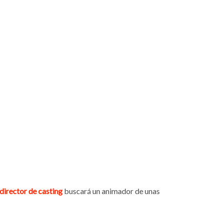
director de casting
buscará un animador de unas