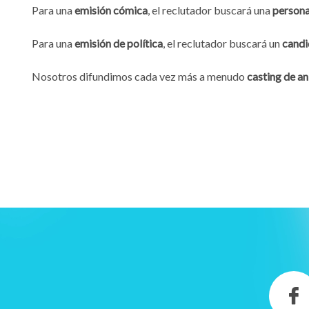
Para una
emisión cómica
, el reclutador buscará una
persona
Para una
emisión de política
, el reclutador buscará un
candi
Nosotros difundimos cada vez más a menudo
casting de a