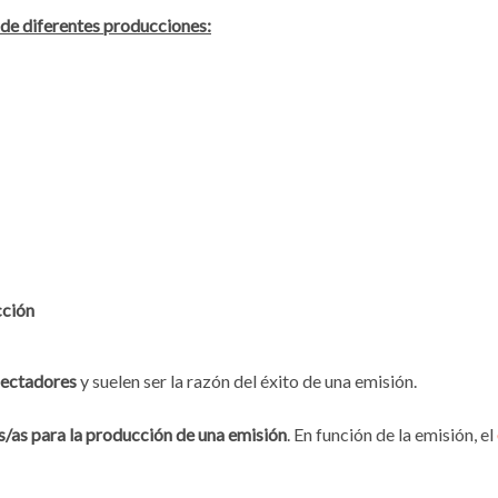
 de diferentes producciones:
cción
pectadores
y suelen ser la razón del éxito de una emisión.
s/as para la producción de una emisión
. En función de la emisión, el