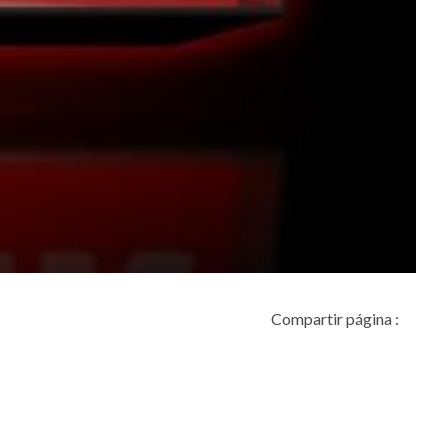
Compartir página :