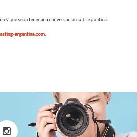
mo y que sepa tener una conversación sobre política.
asting-argentina.com
.