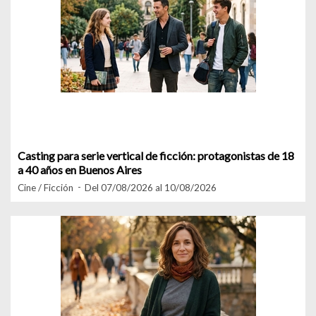
Casting para serie vertical de ficción: protagonistas de 18
a 40 años en Buenos Aires
Cine / Ficción
Del 07/08/2026 al 10/08/2026