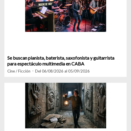
Se buscan pianista, baterista, saxofonista y guitarrista
para espectáculo multimedia en CABA
Cine / Ficción
Del 06/08/2026 al 05/09/2026