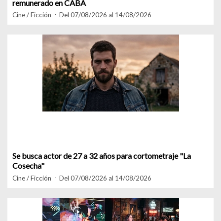
remunerado en CABA
Cine / Ficción
Del 07/08/2026 al 14/08/2026
Se busca actor de 27 a 32 años para cortometraje "La
Cosecha"
Cine / Ficción
Del 07/08/2026 al 14/08/2026