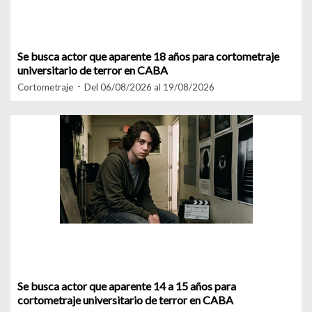
Se busca actor que aparente 18 años para cortometraje
universitario de terror en CABA
Cortometraje
Del 06/08/2026 al 19/08/2026
Se busca actor que aparente 14 a 15 años para
cortometraje universitario de terror en CABA