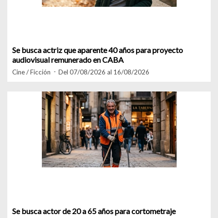
Se busca actriz que aparente 40 años para proyecto
audiovisual remunerado en CABA
Cine / Ficción
Del 07/08/2026 al 16/08/2026
Se busca actor de 20 a 65 años para cortometraje