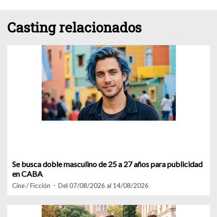
Casting relacionados
Se busca doble masculino de 25 a 27 años para publicidad
en CABA
Cine / Ficción
Del 07/08/2026 al 14/08/2026