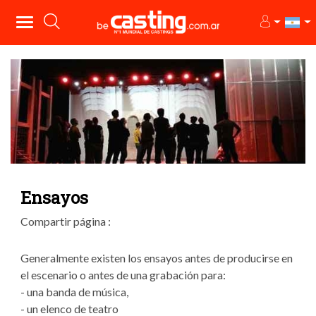
Ensayos
Compartir página :
Generalmente existen los ensayos antes de producirse en
el escenario o antes de una grabación para:
- una banda de música,
- un elenco de teatro