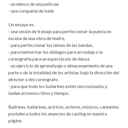
- un elenco de una película
- una companía de baile
Un ensayo es:
- una sesión de trabajo para perfeccionar la puesta en
escena de una obra de teatro,
- para perfeccionar los temas de las bandas,
- para memorizar los diálogos para un rodaje o la
coreografía para un espectáculo de danza
- un ejercicio de aprendizaje o almacenamiento de una
parte o de la totalidad de los artistas bajo la dirección del
director o del coreógrafo.
- para que todo los bailarines estén sincronizados y
bailen al mismo ritmo y tiempo.
Bailrines, bailarinas, actrices, actores, músicos, cantantes
postulen a todos los anuncios de casting en nuestra
página