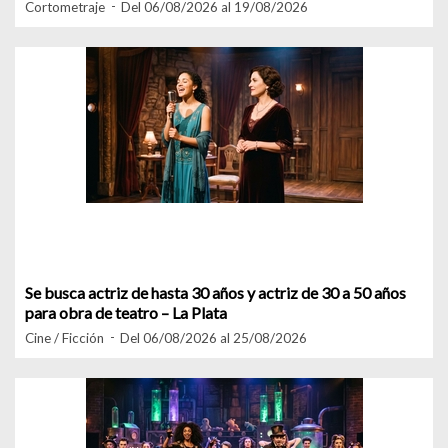
Cortometraje
Del 06/08/2026 al 19/08/2026
Se busca actriz de hasta 30 años y actriz de 30 a 50 años
para obra de teatro – La Plata
Cine / Ficción
Del 06/08/2026 al 25/08/2026