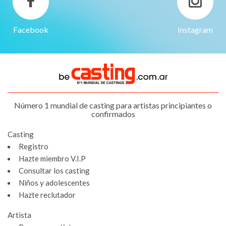
Facebook
Instagram
Número 1 mundial de casting para artistas principiantes o
confirmados
Casting
Registro
Hazte miembro V.I.P
Consultar los casting
Niños y adolescentes
Hazte reclutador
Artista