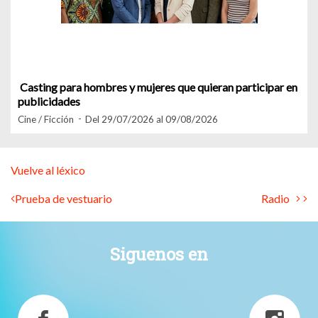
Casting para hombres y mujeres que quieran participar en
publicidades
Cine / Ficción
Del 29/07/2026 al 09/08/2026
Vuelve al léxico
Prueba de vestuario
Radio
Siguenos en