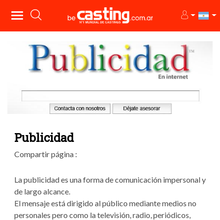
Publicidad
Compartir página :
La publicidad es una forma de comunicación impersonal y
de largo alcance.
El mensaje está dirigido al público mediante medios no
personales pero como la televisión, radio, periódicos,