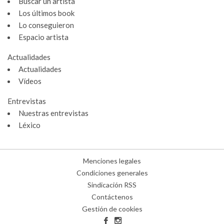
Buscar un artista
Los últimos book
Lo conseguieron
Espacio artista
Actualidades
Actualidades
Vídeos
Entrevistas
Nuestras entrevistas
Léxico
Menciones legales
Condiciones generales
Sindicación RSS
Contáctenos
Gestión de cookies