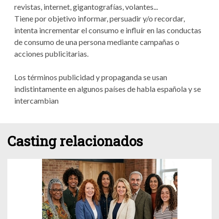
revistas, internet, gigantografías, volantes...
Tiene por objetivo informar, persuadir y/o recordar,
intenta incrementar el consumo e influír en las conductas
de consumo de una persona mediante campañas o
acciones publicitarias.
Los términos publicidad y propaganda se usan
indistintamente en algunos países de habla española y se
intercambian
Casting relacionados