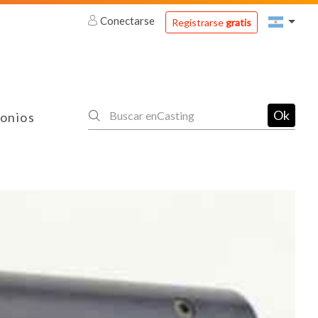
Conectarse
Registrarse
gratis
Ok
onios