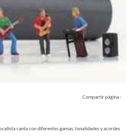
Compartir página :
 vocalista canta con diferentes gamas, tonalidades y acordes