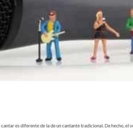
 cantar es diferente de la de un cantante tradicional. De hecho, el