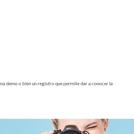
una demo o bien un registro que permite dar a conocer la