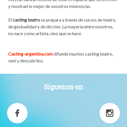
y mostrad lo mejor de vosotros mismos/as.
El
casting teatro
se prepara a través de cursos de teatro,
de gestualidad y de dicción. La mayoría entre nosotros,
no nace como artista, sino que se hace.
Casting-argentina.com
difunde muchos casting teatro,
veni y descubrilos.
Siguenos en