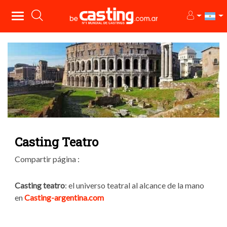
Casting Teatro
Compartir página :
Casting teatro
: el universo teatral al alcance de la mano
en
Casting-argentina.com