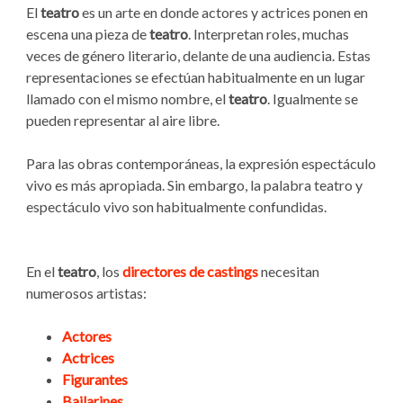
El
teatro
es un arte en donde actores y actrices ponen en
escena una pieza de
teatro
. Interpretan roles, muchas
veces de género literario, delante de una audiencia. Estas
representaciones se efectúan habitualmente en un lugar
llamado con el mismo nombre, el
teatro
. Igualmente se
pueden representar al aire libre.
Para las obras contemporáneas, la expresión espectáculo
vivo es más apropiada. Sin embargo, la palabra teatro y
espectáculo vivo son habitualmente confundidas.
En el
teatro
, los
directores de castings
necesitan
numerosos artistas:
Actores
Actrices
Figurantes
Bailarines