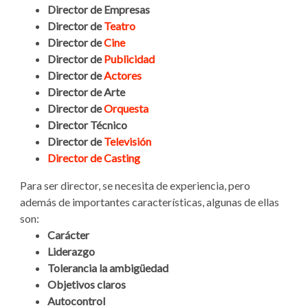
Director de Empresas
Director de
Teatro
Director de
Cine
Director de
Publicidad
Director de
Actores
Director de Arte
Director de
Orquesta
Director Técnico
Director de
Televisión
Director de Casting
Para ser director, se necesita de experiencia, pero
además de importantes características, algunas de ellas
son:
Carácter
Liderazgo
Tolerancia la ambigüedad
Objetivos claros
Autocontrol