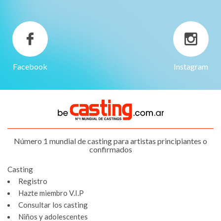
Facebook
Instagram
Número 1 mundial de casting para artistas principiantes o
confirmados
Casting
Registro
Hazte miembro V.I.P
Consultar los casting
Niños y adolescentes