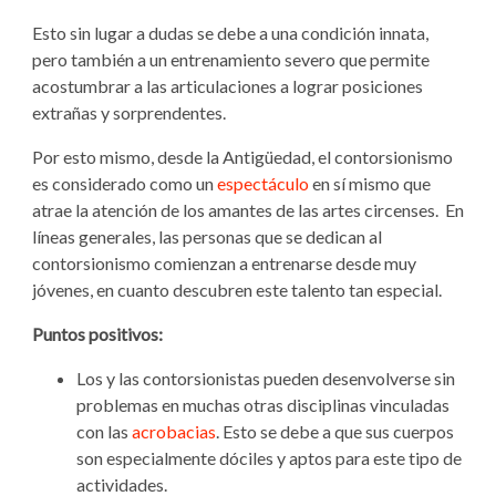
Esto sin lugar a dudas se debe a una condición innata,
pero también a un entrenamiento severo que permite
acostumbrar a las articulaciones a lograr posiciones
extrañas y sorprendentes.
Por esto mismo, desde la Antigüedad, el contorsionismo
es considerado como un
espectáculo
en sí mismo que
atrae la atención de los amantes de las artes circenses. En
líneas generales, las personas que se dedican al
contorsionismo comienzan a entrenarse desde muy
jóvenes, en cuanto descubren este talento tan especial.
Puntos positivos:
Los y las contorsionistas pueden desenvolverse sin
problemas en muchas otras disciplinas vinculadas
con las
acrobacias
. Esto se debe a que sus cuerpos
son especialmente dóciles y aptos para este tipo de
actividades.