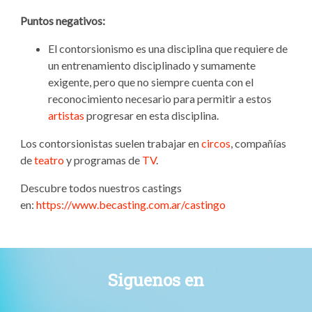
Puntos negativos:
El contorsionismo es una disciplina que requiere de
un entrenamiento disciplinado y sumamente
exigente, pero que no siempre cuenta con el
reconocimiento necesario para permitir a estos
artistas
progresar en esta disciplina.
Los contorsionistas suelen trabajar en
circos
, compañías
de
teatro
y programas de
TV
.
Descubre todos nuestros castings
en:
https://www.becasting.com.ar/castingo
Siguenos en