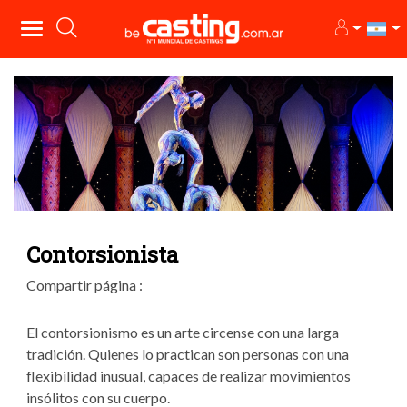
Contorsionista
Compartir página :
El contorsionismo es un arte circense con una larga
tradición. Quienes lo practican son personas con una
flexibilidad inusual, capaces de realizar movimientos
insólitos con su cuerpo.