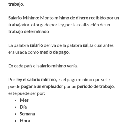
trabajo
.
Salario Mínimo:
Monto
mínimo de dinero recibido por un
trabajador
otorgado por ley, por la realización de un
trabajo determinado
La palabra
salario
deriva de la palabra
sal,
la cual antes
era usada como
medio de pago.
En cada país el
salario mínimo varía.
Por
ley el salario mínimo,
es el pago minimo que se le
puede
pagar a un empleador
por un
periodo de trabajo
,
este puede ser por:
Mes
Día
Semana
Hora