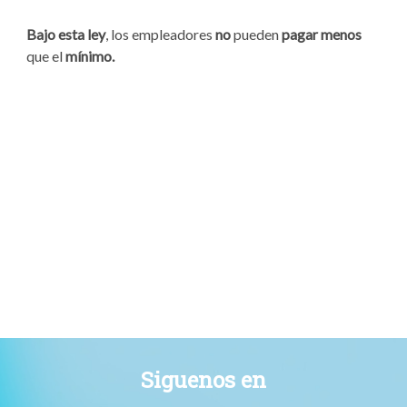
Bajo esta ley
, los empleadores
no
pueden
pagar
menos
que el
mínimo.
Siguenos en