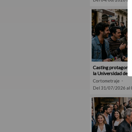
Casting protagonis
la Universidad del 
Cortometraje
Del 31/07/2026 al