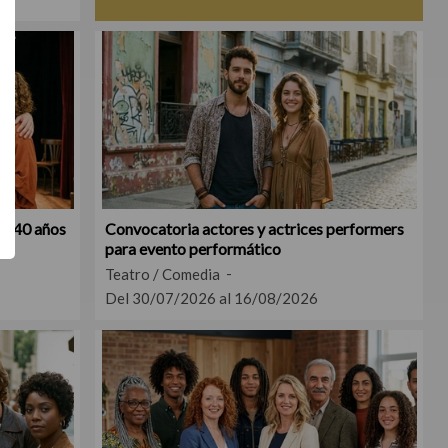
 y 40 años
Convocatoria actores y actrices performers
para evento performático
Teatro / Comedia
Del 30/07/2026 al 16/08/2026