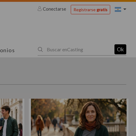
Conectarse
Registrarse
gratis
Ok
onios