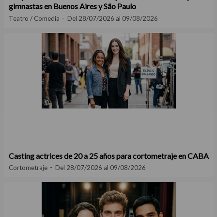
gimnastas en Buenos Aires y São Paulo
Teatro / Comedia
Del 28/07/2026 al 09/08/2026
Casting actrices de 20 a 25 años para cortometraje en CABA
Cortometraje
Del 28/07/2026 al 09/08/2026