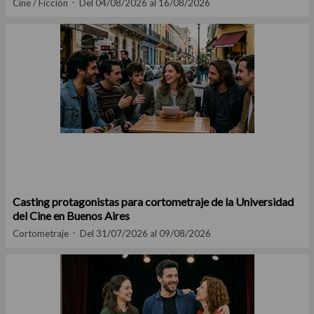
Cine / Ficción
Del 04/08/2026 al 16/08/2026
Casting protagonistas para cortometraje de la Universidad
del Cine en Buenos Aires
Cortometraje
Del 31/07/2026 al 09/08/2026