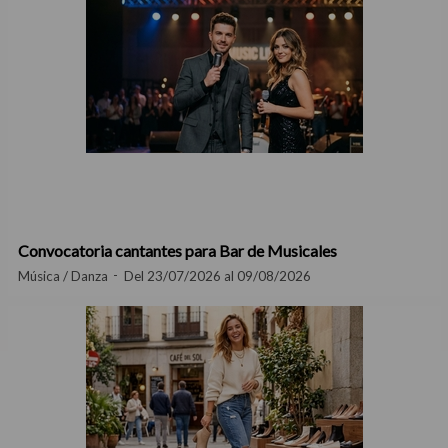
Convocatoria cantantes para Bar de Musicales
Música / Danza
Del 23/07/2026 al 09/08/2026