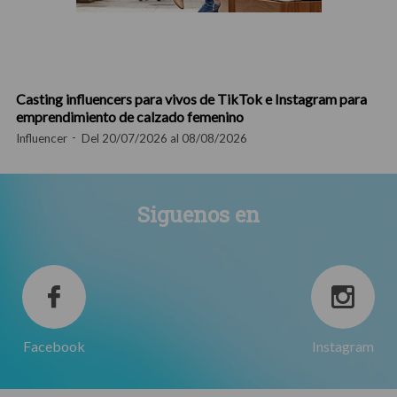
Casting influencers para vivos de TikTok e Instagram para
emprendimiento de calzado femenino
Influencer
Del 20/07/2026 al 08/08/2026
Siguenos en
Facebook
Instagram