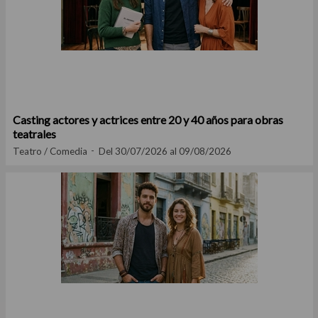
Casting actores y actrices entre 20 y 40 años para obras
teatrales
Teatro / Comedia
Del 30/07/2026 al 09/08/2026