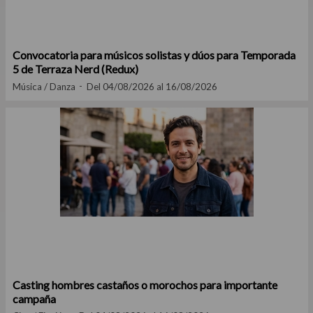
Convocatoria para músicos solistas y dúos para Temporada
5 de Terraza Nerd (Redux)
Música / Danza
Del 04/08/2026 al 16/08/2026
Casting hombres castaños o morochos para importante
campaña