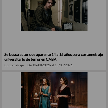
Se busca actor que aparente 14 a 15 años para cortometraje
universitario de terror en CABA
Cortometraje
Del 06/08/2026 al 19/08/2026