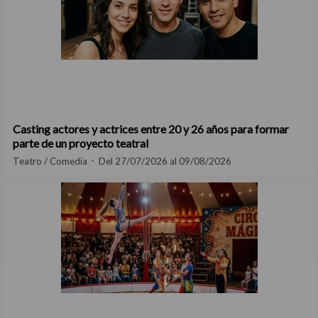
Casting actores y actrices entre 20 y 26 años para formar
parte de un proyecto teatral
Teatro / Comedia
Del 27/07/2026 al 09/08/2026