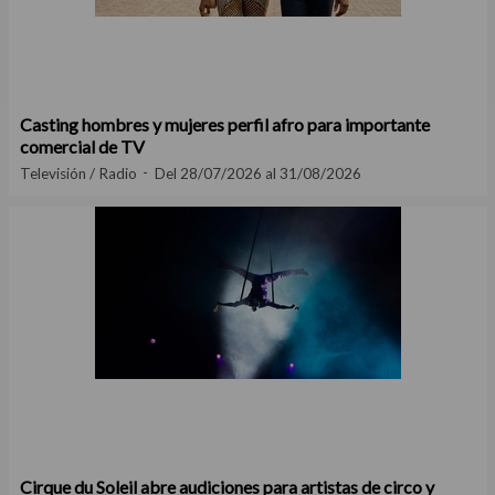
Casting hombres y mujeres perfil afro para importante
comercial de TV
Televisión / Radio
Del 28/07/2026 al 31/08/2026
Cirque du Soleil abre audiciones para artistas de circo y