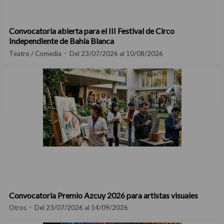
Convocatoria abierta para el III Festival de Circo
Independiente de Bahía Blanca
Teatro / Comedia
Del 23/07/2026 al 10/08/2026
Convocatoria Premio Azcuy 2026 para artistas visuales
Otros
Del 23/07/2026 al 14/09/2026