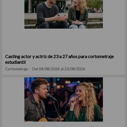
Casting actor y actriz de 23 a 27 años para cortometraje
estudiantil
Cortometraje
Del 04/08/2026 al 23/08/2026