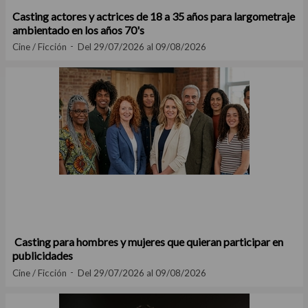
Casting actores y actrices de 18 a 35 años para largometraje
ambientado en los años 70's
Cine / Ficción
Del 29/07/2026 al 09/08/2026
Casting para hombres y mujeres que quieran participar en
publicidades
Cine / Ficción
Del 29/07/2026 al 09/08/2026