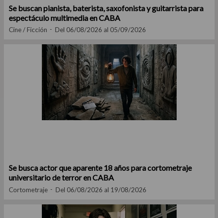
Se buscan pianista, baterista, saxofonista y guitarrista para
espectáculo multimedia en CABA
Cine / Ficción
Del 06/08/2026 al 05/09/2026
Se busca actor que aparente 18 años para cortometraje
universitario de terror en CABA
Cortometraje
Del 06/08/2026 al 19/08/2026