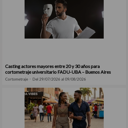
Casting actores mayores entre 20 y 30 años para
cortometraje universitario FADU-UBA – Buenos Aires
Cortometraje
Del 29/07/2026 al 09/08/2026