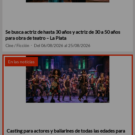
Se busca actriz de hasta 30 años y actriz de 30 a 50 años
para obra de teatro – La Plata
Cine / Ficción
Del 06/08/2026 al 25/08/2026
En las noticias
Casting para actores y bailarines de todas las edades para