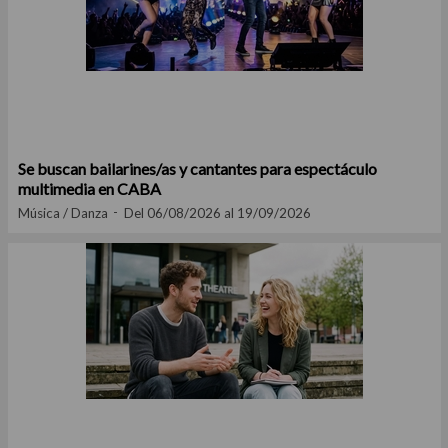
Se buscan bailarines/as y cantantes para espectáculo
multimedia en CABA
Música / Danza
Del 06/08/2026 al 19/09/2026