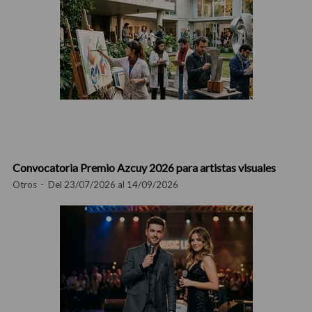
Convocatoria Premio Azcuy 2026 para artistas visuales
Otros
Del 23/07/2026 al 14/09/2026