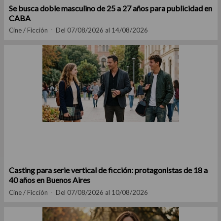
Se busca doble masculino de 25 a 27 años para publicidad en
CABA
Cine / Ficción
Del 07/08/2026 al 14/08/2026
Casting para serie vertical de ficción: protagonistas de 18 a
40 años en Buenos Aires
Cine / Ficción
Del 07/08/2026 al 10/08/2026