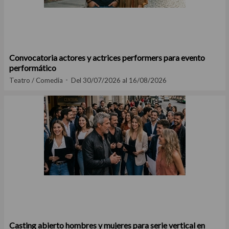
Convocatoria actores y actrices performers para evento
performático
Teatro / Comedia
Del 30/07/2026 al 16/08/2026
Casting abierto hombres y mujeres para serie vertical en