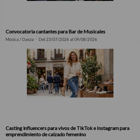
Convocatoria cantantes para Bar de Musicales
Música / Danza
Del 23/07/2026 al 09/08/2026
Casting influencers para vivos de TikTok e Instagram para
emprendimiento de calzado femenino