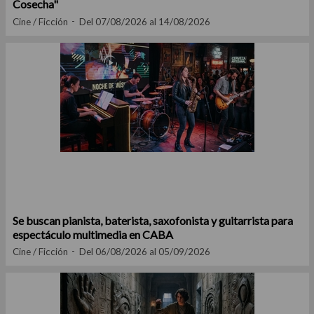
Cosecha"
Cine / Ficción
Del 07/08/2026 al 14/08/2026
Se buscan pianista, baterista, saxofonista y guitarrista para
espectáculo multimedia en CABA
Cine / Ficción
Del 06/08/2026 al 05/09/2026