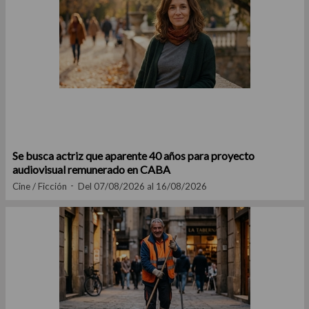
Se busca actriz que aparente 40 años para proyecto
audiovisual remunerado en CABA
Cine / Ficción
Del 07/08/2026 al 16/08/2026