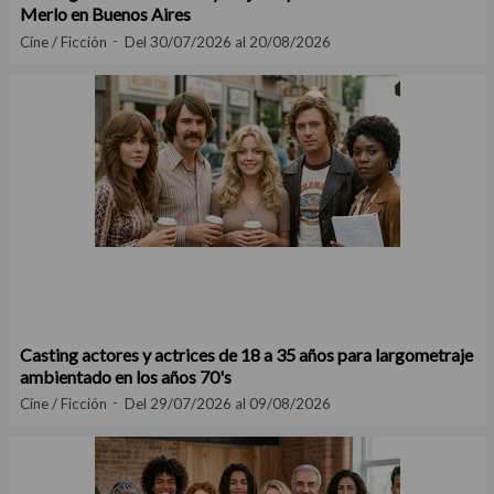
Merlo en Buenos Aires
Cine / Ficción
Del 30/07/2026 al 20/08/2026
Casting actores y actrices de 18 a 35 años para largometraje
ambientado en los años 70's
Cine / Ficción
Del 29/07/2026 al 09/08/2026