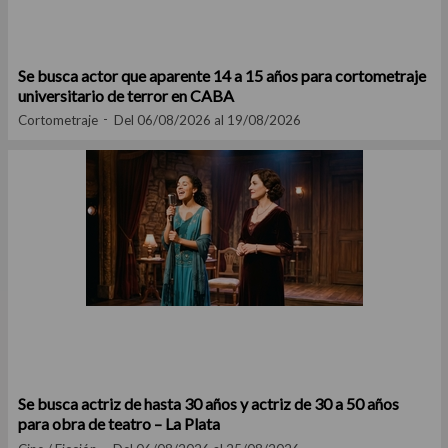
Se busca actor que aparente 14 a 15 años para cortometraje
universitario de terror en CABA
Cortometraje
Del 06/08/2026 al 19/08/2026
Se busca actriz de hasta 30 años y actriz de 30 a 50 años
para obra de teatro – La Plata