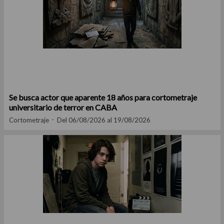
Se busca actor que aparente 18 años para cortometraje
universitario de terror en CABA
Cortometraje
Del 06/08/2026 al 19/08/2026