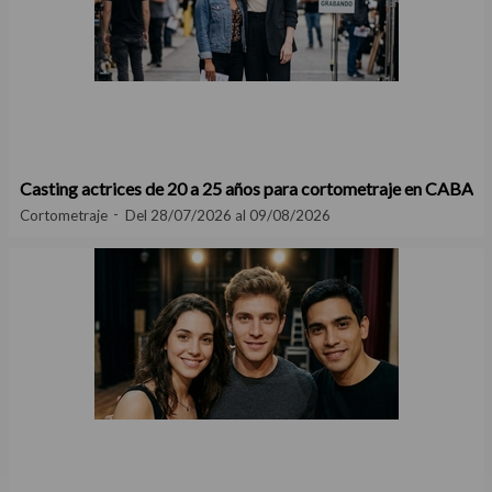
Casting actrices de 20 a 25 años para cortometraje en CABA
Cortometraje
Del 28/07/2026 al 09/08/2026