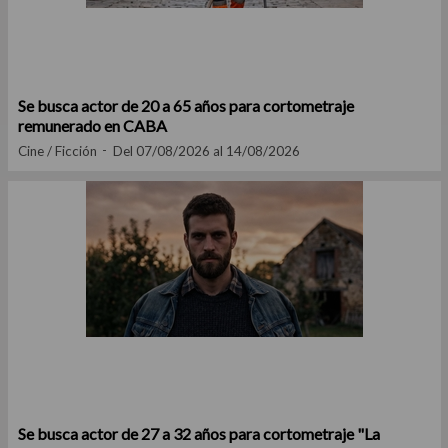
Se busca actor de 20 a 65 años para cortometraje
remunerado en CABA
Cine / Ficción
Del 07/08/2026 al 14/08/2026
Se busca actor de 27 a 32 años para cortometraje "La