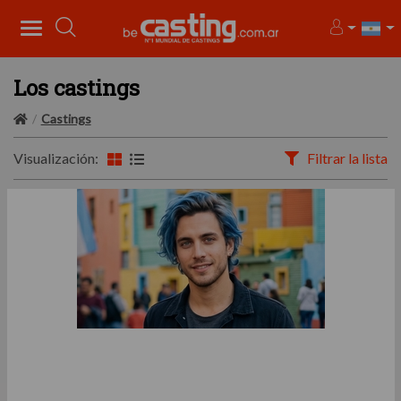
Los castings
Castings
Visualización:
Filtrar la lista