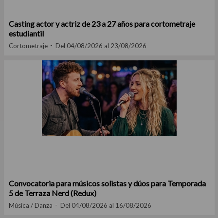
Casting actor y actriz de 23 a 27 años para cortometraje
estudiantil
Cortometraje
Del 04/08/2026 al 23/08/2026
Convocatoria para músicos solistas y dúos para Temporada
5 de Terraza Nerd (Redux)
Música / Danza
Del 04/08/2026 al 16/08/2026