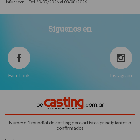
Influencer
Del 20/07/2026 al 08/08/2026
Siguenos en
Facebook
Instagram
Número 1 mundial de casting para artistas principiantes o
confirmados