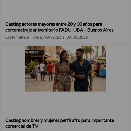
Casting actores mayores entre 20 y 30 años para
cortometraje universitario FADU-UBA – Buenos Aires
Cortometraje
Del 29/07/2026 al 09/08/2026
Casting hombres y mujeres perfil afro para importante
comercial de TV