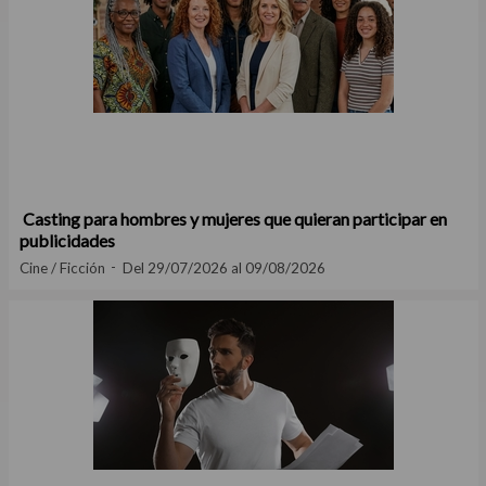
Casting para hombres y mujeres que quieran participar en
publicidades
Cine / Ficción
Del 29/07/2026 al 09/08/2026