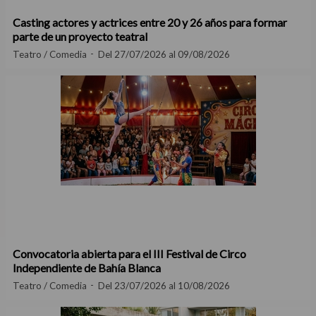
Casting actores y actrices entre 20 y 26 años para formar
parte de un proyecto teatral
Teatro / Comedia
Del 27/07/2026 al 09/08/2026
Convocatoria abierta para el III Festival de Circo
Independiente de Bahía Blanca
Teatro / Comedia
Del 23/07/2026 al 10/08/2026