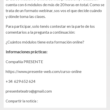
cuenta con 6 módulos de más de 20 horas en total. Como se
trata de un formato webinar, sos vos el que decide cuándo
y dónde toma las clases.
Para participar, solo tenés contestar en la parte de los
comentarios a la pregunta a continuación:
¿Cuántos módulos tiene esta formación online?
Informaciones prácticas:
Compañía PRESENTE
https://www.presente-web.com/curso-online
+34 629 652 624
presenteteatro@gmail.com
Compartir la noticia :