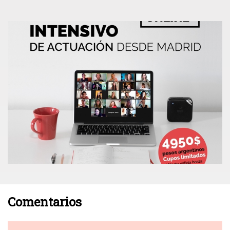
Comentarios