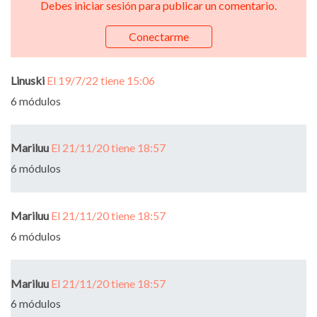
Debes iniciar sesión para publicar un comentario.
Conectarme
Linuski
El 19/7/22 tiene 15:06
6 módulos
Mariluu
El 21/11/20 tiene 18:57
6 módulos
Mariluu
El 21/11/20 tiene 18:57
6 módulos
Mariluu
El 21/11/20 tiene 18:57
6 módulos